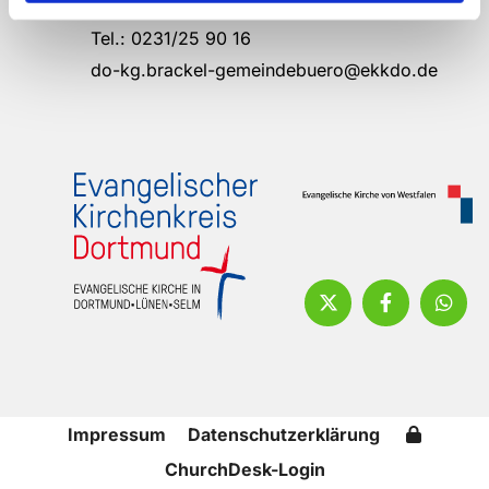
44309 Dortmund
Tel.: 0231/25 90 16
do-kg.brackel-gemeindebuero@ekkdo.de
Impressum
Datenschutzerklärung
ChurchDesk-Login