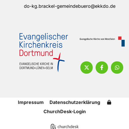
do-kg.brackel-gemeindebuero@ekkdo.de
Impressum
Datenschutzerklärung
ChurchDesk-Login