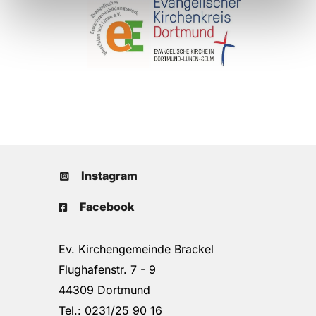
Instagram
Facebook
Ev. Kirchengemeinde Brackel
Flughafenstr. 7 - 9
44309 Dortmund
Tel.: 0231/25 90 16