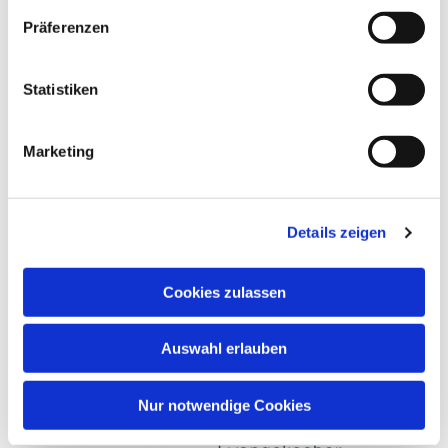
Präferenzen
Statistiken
Marketing
Details zeigen
Cookies zulassen
Auswahl erlauben
Nur notwendige Cookies