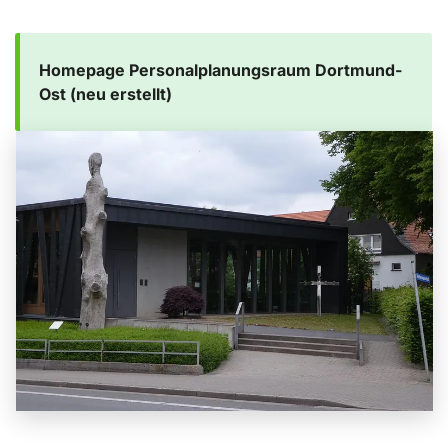
Homepage Personalplanungsraum Dortmund-
Ost (neu erstellt)