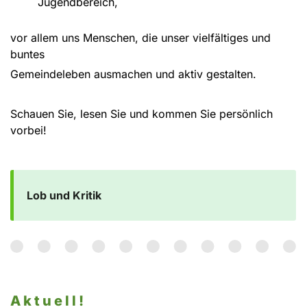
Jugendbereich,
vor allem uns Menschen, die unser vielfältiges und
buntes
Gemeindeleben ausmachen und aktiv gestalten.
Schauen Sie, lesen Sie und kommen Sie persönlich
vorbei!
Lob und Kritik
Aktuell!