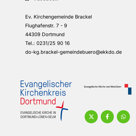
Ev. Kirchengemeinde Brackel
Flughafenstr. 7 - 9
44309 Dortmund
Tel.: 0231/25 90 16
do-kg.brackel-gemeindebuero@ekkdo.de