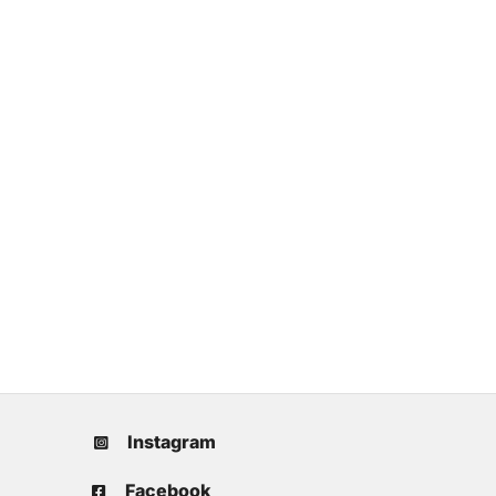
Instagram
Facebook