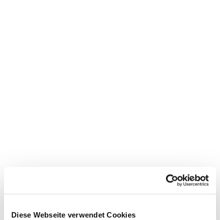
Diese Webseite verwendet Cookies