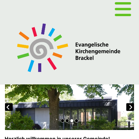
Herzlich willkommen in unserer Gemeinde!