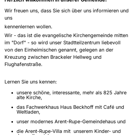
Wir freuen uns, dass Sie sich über uns informieren und
uns
kennenlernen wollen.
Wir - das ist die evangelische Kirchengemeinde mitten
im "Dorf" - so wird unser Stadtteilzentrum liebevoll
von den Einheimischen genannt, gelegen an der
Kreuzung zwischen Brackeler Hellweg und
Flughafenstraße.
Lernen Sie uns kennen:
unsere schöne, interessante, mehr als 825 Jahre
alte Kirche,
das Fachwerkhaus Haus Beckhoff mit Café und
Weltladen,
unser modernes Arent-Rupe-Gemeindehaus und
die Arent-Rupe-Villa mit unserem Kinder- und