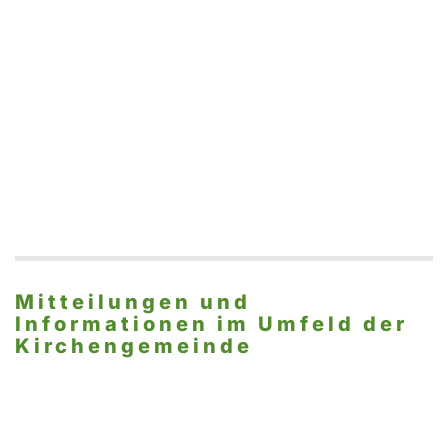
Mitteilungen und
Informationen im Umfeld der
Kirchengemeinde