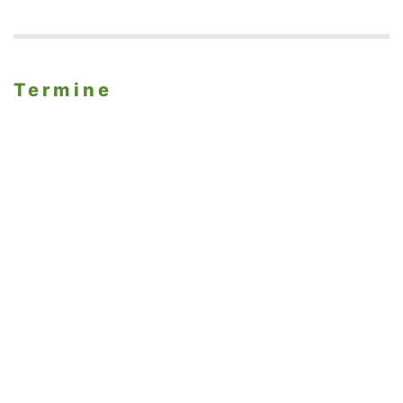
Termine