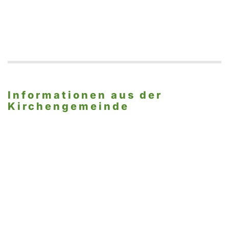
Informationen aus der
Kirchengemeinde