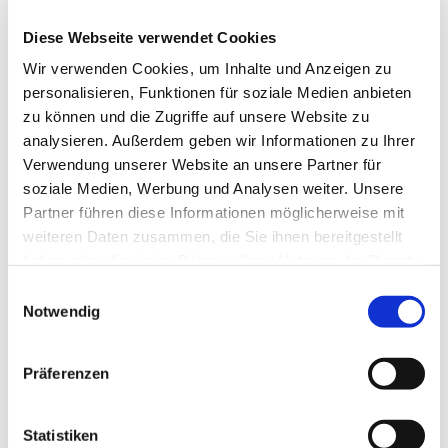
Diese Webseite verwendet Cookies
Wir verwenden Cookies, um Inhalte und Anzeigen zu
personalisieren, Funktionen für soziale Medien anbieten
zu können und die Zugriffe auf unsere Website zu
analysieren. Außerdem geben wir Informationen zu Ihrer
Verwendung unserer Website an unsere Partner für
soziale Medien, Werbung und Analysen weiter. Unsere
Partner führen diese Informationen möglicherweise mit
weiteren Daten zusammen, die Sie ihnen bereitgestellt
haben oder die sie im Rahmen Ihrer Nutzung der Dienste
gesammelt haben.
Einwilligungsauswahl
Notwendig
Präferenzen
Statistiken