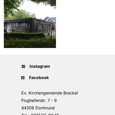
Instagram
Facebook
Ev. Kirchengemeinde Brackel
Flughafenstr. 7 - 9
44309 Dortmund