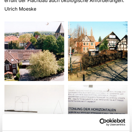
erfüllt der Flachbau auch ökologische Anforderungen.
Ulrich Moeske