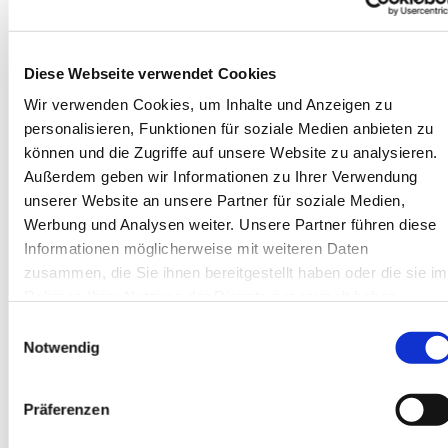
Diese Webseite verwendet Cookies
Wir verwenden Cookies, um Inhalte und Anzeigen zu
personalisieren, Funktionen für soziale Medien anbieten zu
können und die Zugriffe auf unsere Website zu analysieren.
Außerdem geben wir Informationen zu Ihrer Verwendung
unserer Website an unsere Partner für soziale Medien,
Werbung und Analysen weiter. Unsere Partner führen diese
Informationen möglicherweise mit weiteren Daten
zusammen, die Sie ihnen bereitgestellt haben oder die sie im
Rahmen Ihrer Nutzung der Dienste gesammelt haben.
Einwilligungsauswahl
Notwendig
Präferenzen