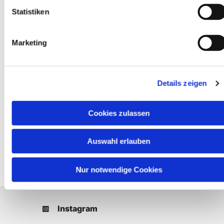
Statistiken
Marketing
Details zeigen
Cookies zulassen
Auswahl erlauben
Nur notwendige Cookies
Instagram