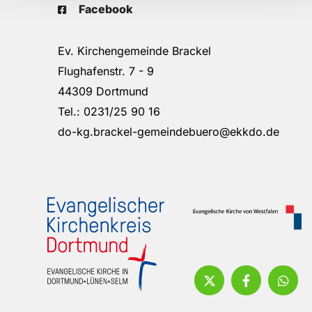
Facebook
Ev. Kirchengemeinde Brackel
Flughafenstr. 7 - 9
44309 Dortmund
Tel.: 0231/25 90 16
do-kg.brackel-gemeindebuero@ekkdo.de