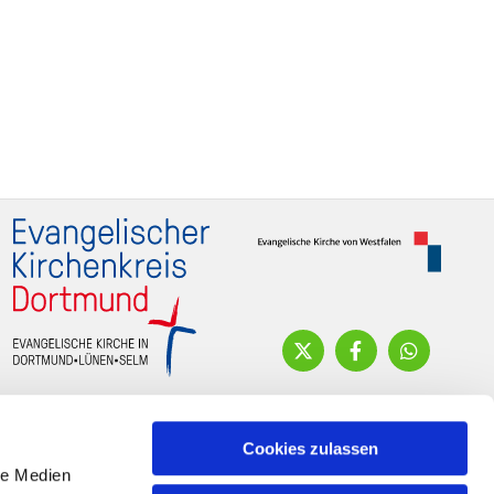
Cookies zulassen
le Medien