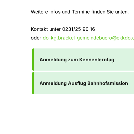
Weitere Infos und Termine finden Sie unten.
Kontakt unter 0231/25 90 16
oder
do-kg.brackel-gemeindebuero@ekkdo.
Anmeldung zum Kennenlerntag
Anmeldung Ausflug Bahnhofsmission