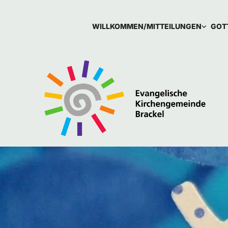
WILLKOMMEN/MITTEILUNGEN
GOT