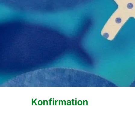
Konfirmation