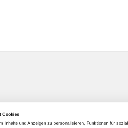
t Cookies
 Inhalte und Anzeigen zu personalisieren, Funktionen für sozia