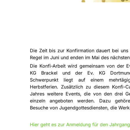
Die Zeit bis zur Konfirmation dauert bei uns 
Regel im Juni und enden im Mai des nächsten
Die Konfi-Arbeit wird gemeinsam von der Ev
KG Brackel und der Ev. KG Dortmund-
Schwerpunkt liegt auf einem mehrtäg
Herbstferien. Zusätzlich zu diesem Konfi-
Jahres weitere Events, die von den drei
einzeln angeboten werden. Dazu gehören
Besuche von Jugendgottesdiensten, die Werkst
Hier geht es zur Anmeldung für den Jahrgan