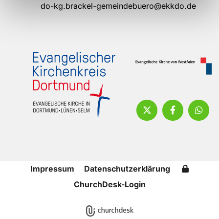
do-kg.brackel-gemeindebuero@ekkdo.de
Impressum
Datenschutzerklärung
ChurchDesk-Login