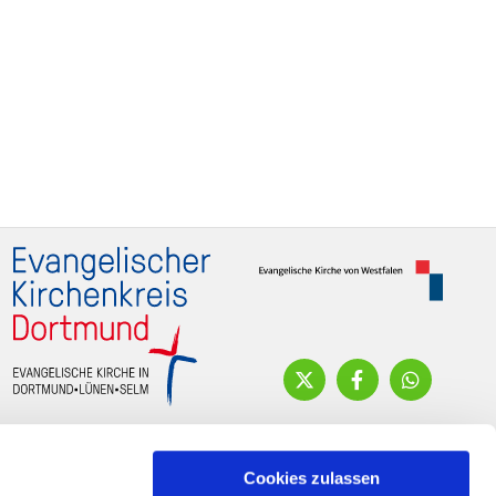
Cookies zulassen