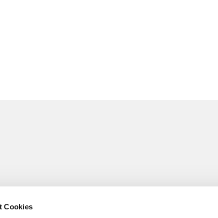
t Cookies