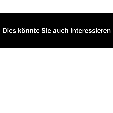
Dies könnte Sie auch interessieren