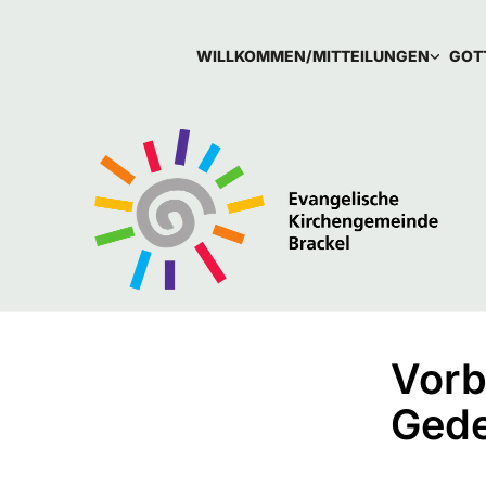
WILLKOMMEN/MITTEILUNGEN
GOT
Vorb
Gede