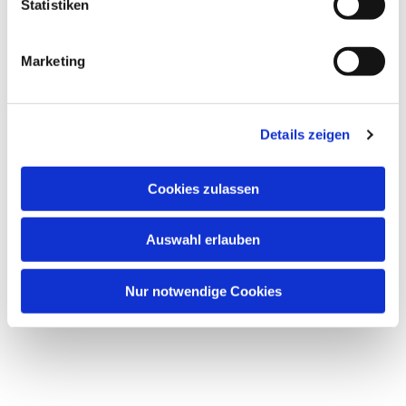
Statistiken
Marketing
Details zeigen
Cookies zulassen
Auswahl erlauben
Nur notwendige Cookies