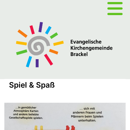
Spiel & Spaß