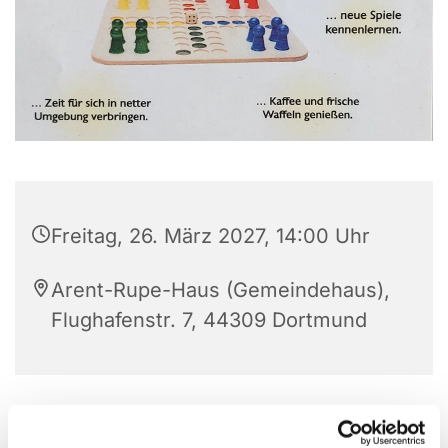
Freitag, 26. März 2027, 14:00 Uhr
Arent-Rupe-Haus (Gemeindehaus),
Flughafenstr. 7, 44309 Dortmund