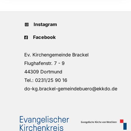
Instagram
Facebook
Ev. Kirchengemeinde Brackel
Flughafenstr. 7 - 9
44309 Dortmund
Tel.: 0231/25 90 16
do-kg.brackel-gemeindebuero@ekkdo.de