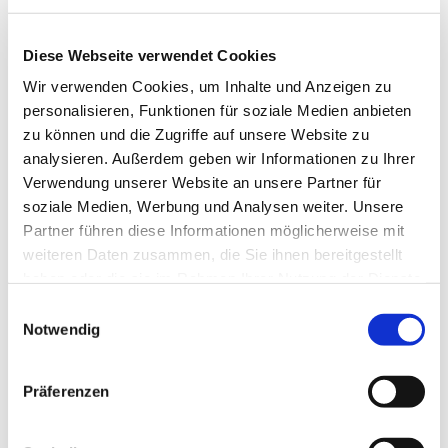
Diese Webseite verwendet Cookies
Wir verwenden Cookies, um Inhalte und Anzeigen zu
personalisieren, Funktionen für soziale Medien anbieten
zu können und die Zugriffe auf unsere Website zu
analysieren. Außerdem geben wir Informationen zu Ihrer
Verwendung unserer Website an unsere Partner für
soziale Medien, Werbung und Analysen weiter. Unsere
Partner führen diese Informationen möglicherweise mit
weiteren Daten zusammen, die Sie ihnen bereitgestellt
haben oder die sie im Rahmen Ihrer Nutzung der Dienste
gesammelt haben.
Einwilligungsauswahl
Notwendig
Dies könnte Sie auch
Präferenzen
interessieren