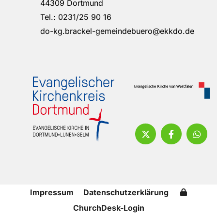
44309 Dortmund
Tel.: 0231/25 90 16
do-kg.brackel-gemeindebuero@ekkdo.de
Impressum
Datenschutzerklärung
ChurchDesk-Login