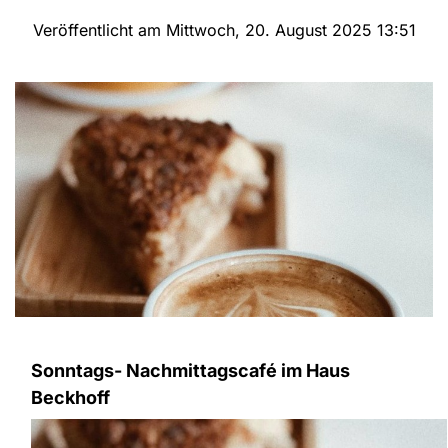
Veröffentlicht am Mittwoch, 20. August 2025 13:51
Sonntags- Nachmittagscafé im Haus
Beckhoff