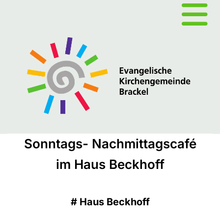
Sonntags- Nachmittagscafé
im Haus Beckhoff
#
Haus Beckhoff