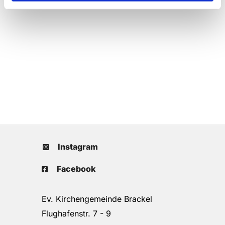
Instagram
Facebook
Ev. Kirchengemeinde Brackel
Flughafenstr. 7 - 9