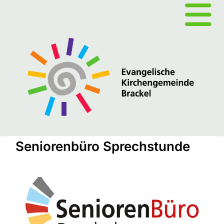
Seniorenbüro Sprechstunde