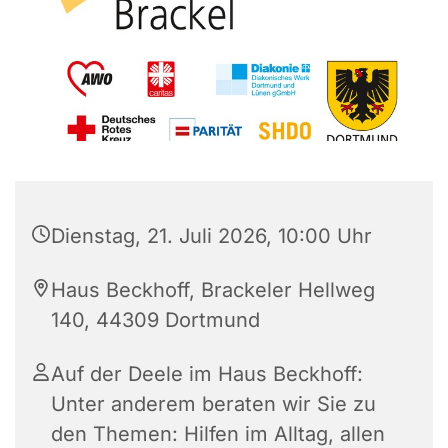
Dienstag, 21. Juli 2026, 10:00 Uhr
Haus Beckhoff, Brackeler Hellweg
140, 44309 Dortmund
Auf der Deele im Haus Beckhoff:
Unter anderem beraten wir Sie zu
den Themen: Hilfen im Alltag, allen