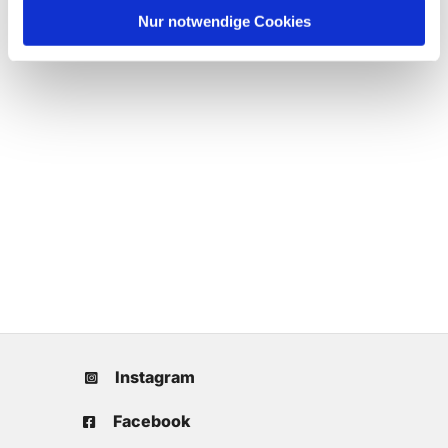
Nur notwendige Cookies
Instagram
Facebook