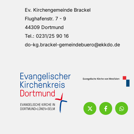
Ev. Kirchengemeinde Brackel
Flughafenstr. 7 - 9
44309 Dortmund
Tel.: 0231/25 90 16
do-kg.brackel-gemeindebuero@ekkdo.de