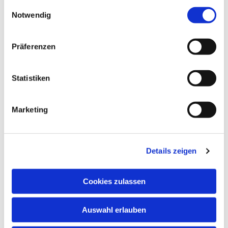
gesammelt haben.
Einwilligungsauswahl
Notwendig
Präferenzen
Statistiken
Marketing
Dies könnte Sie auch
interessieren
Details zeigen
Cookies zulassen
Auswahl erlauben