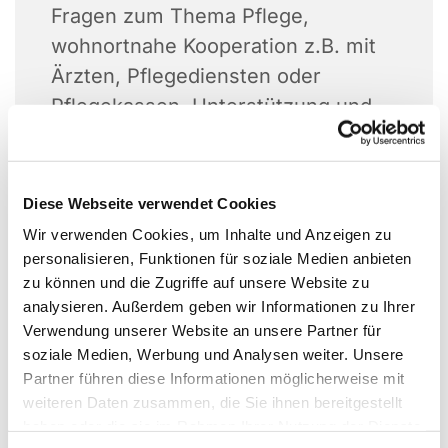
Fragen zum Thema Pflege,
wohnortnahe Kooperation z.B. mit
Ärzten, Pflegediensten oder
Pflegekassen, Unterstützung und
Entlastung für pflegende
Angehörige
Diese Webseite verwendet Cookies
Wir verwenden Cookies, um Inhalte und Anzeigen zu
personalisieren, Funktionen für soziale Medien anbieten
zu können und die Zugriffe auf unsere Website zu
analysieren. Außerdem geben wir Informationen zu Ihrer
Verwendung unserer Website an unsere Partner für
soziale Medien, Werbung und Analysen weiter. Unsere
Partner führen diese Informationen möglicherweise mit
weiteren Daten zusammen, die Sie ihnen bereitgestellt
haben oder die sie im Rahmen Ihrer Nutzung der Dienste