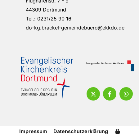
Flughafenstr. 7 - 9
44309 Dortmund
Tel.: 0231/25 90 16
do-kg.brackel-gemeindebuero@ekkdo.de
Impressum
Datenschutzerklärung