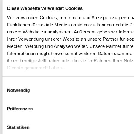
Diese Webseite verwendet Cookies
Wir verwenden Cookies, um Inhalte und Anzeigen zu persona
Funktionen für soziale Medien anbieten zu können und die Zug
unsere Website zu analysieren. Außerdem geben wir Informa
Ihrer Verwendung unserer Website an unsere Partner für soz
Medien, Werbung und Analysen weiter. Unsere Partner führe
Dies könnte Sie auch
Informationen möglicherweise mit weiteren Daten zusammen,
interessieren
ihnen bereitgestellt haben oder die sie im Rahmen Ihrer Nut
Dienste gesammelt haben.
Einwilligungsauswahl
Notwendig
Präferenzen
Statistiken