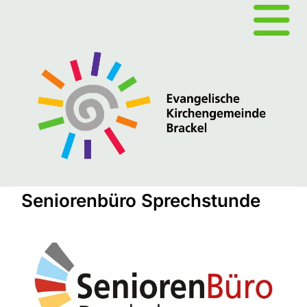
Seniorenbüro Sprechstunde