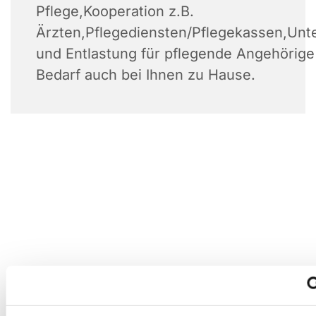
Pflege,Kooperation z.B.
Ärzten,Pflegediensten/Pflegekassen,Unt
und Entlastung für pflegende Angehörige 
Bedarf auch bei Ihnen zu Hause.