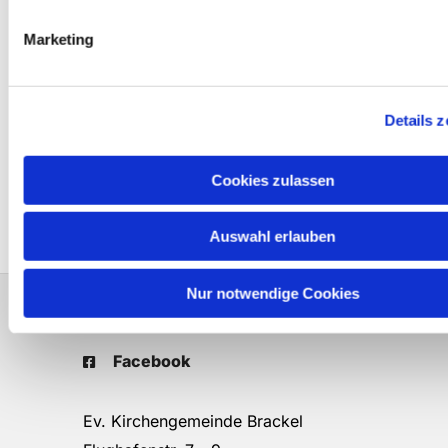
Marketing
Details 
Cookies zulassen
Auswahl erlauben
Nur notwendige Cookies
Instagram
Facebook
Ev. Kirchengemeinde Brackel