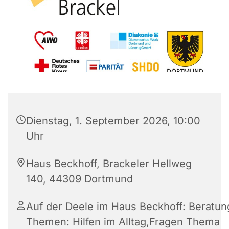
Dienstag, 1. September 2026, 10:00
Uhr
Haus Beckhoff, Brackeler Hellweg
140, 44309 Dortmund
Auf der Deele im Haus Beckhoff: Beratun
Themen: Hilfen im Alltag,Fragen Thema