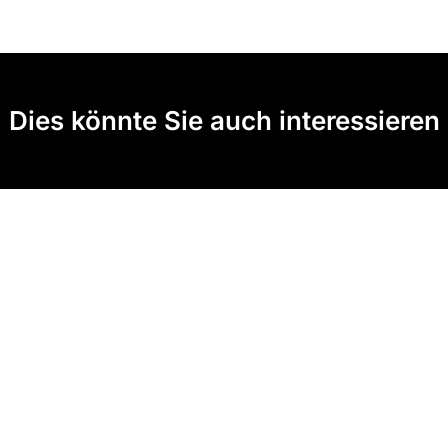
Dies könnte Sie auch interessieren