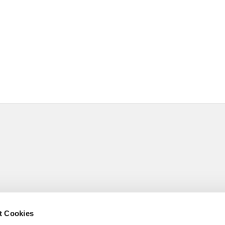
t Cookies