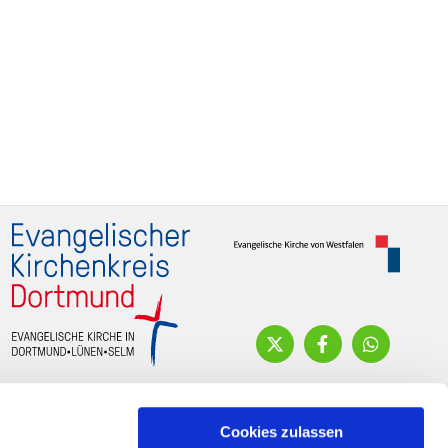
Cookies zulassen