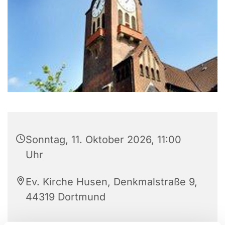
Sonntag, 11. Oktober 2026, 11:00
Uhr
Ev. Kirche Husen, Denkmalstraße 9,
44319 Dortmund