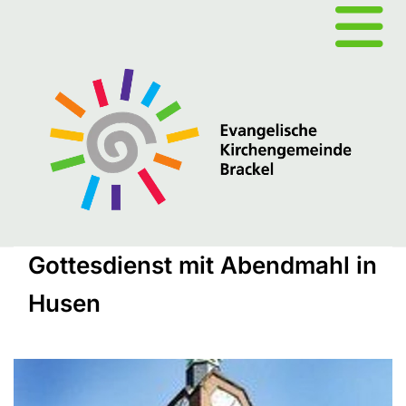
Gottesdienst mit Abendmahl in
Husen