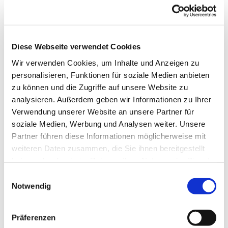
Diese Webseite verwendet Cookies
Wir verwenden Cookies, um Inhalte und Anzeigen zu
personalisieren, Funktionen für soziale Medien anbieten
zu können und die Zugriffe auf unsere Website zu
analysieren. Außerdem geben wir Informationen zu Ihrer
Verwendung unserer Website an unsere Partner für
soziale Medien, Werbung und Analysen weiter. Unsere
Partner führen diese Informationen möglicherweise mit
weiteren Daten zusammen, die Sie ihnen bereitgestellt
haben oder die sie im Rahmen Ihrer Nutzung der Dienste
gesammelt haben.
Einwilligungsauswahl
Notwendig
Präferenzen