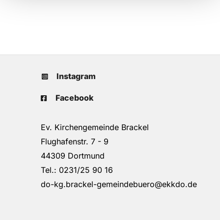
Instagram
Facebook
Ev. Kirchengemeinde Brackel
Flughafenstr. 7 - 9
44309 Dortmund
Tel.: 0231/25 90 16
do-kg.brackel-gemeindebuero@ekkdo.de