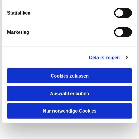
Dies könnte Sie auch
interessieren
Statistiken
Marketing
Details zeigen
Cookies zulassen
Auswahl erlauben
Nur notwendige Cookies