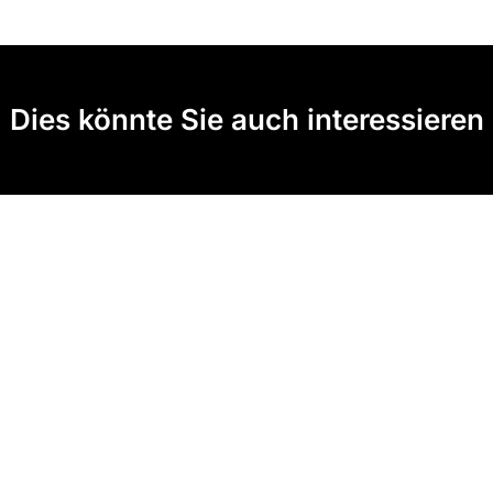
Dies könnte Sie auch interessieren