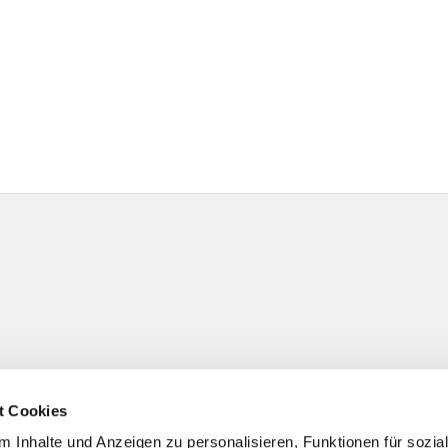
t Cookies
 Inhalte und Anzeigen zu personalisieren, Funktionen für sozia