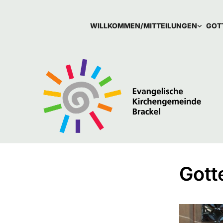
WILLKOMMEN/MITTEILUNGEN
GOT
Gott