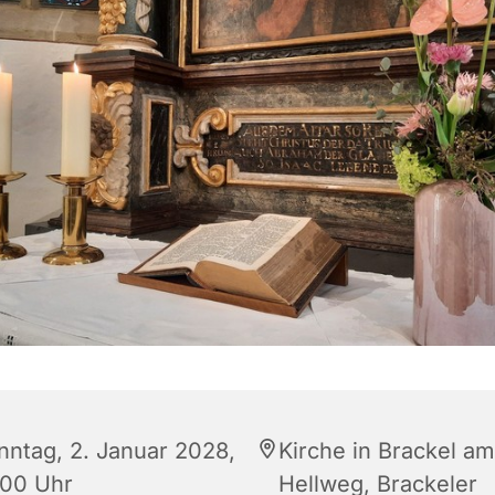
nntag, 2. Januar 2028,
Kirche in Brackel am
:00 Uhr
Hellweg, Brackeler