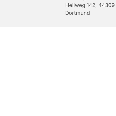
Hellweg 142, 44309
Dortmund