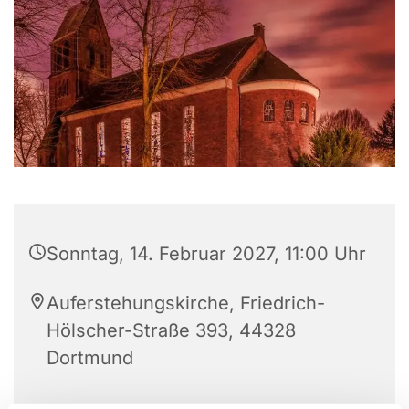
Sonntag, 14. Februar 2027, 11:00 Uhr
Auferstehungskirche, Friedrich-
Hölscher-Straße 393, 44328
Dortmund