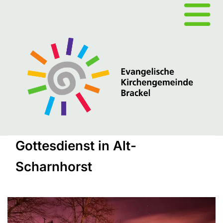
Gottesdienst in Alt-
Scharnhorst