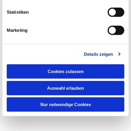
Dies könnte Sie auch
interessieren
Statistiken
Marketing
Details zeigen
Cookies zulassen
Auswahl erlauben
Nur notwendige Cookies