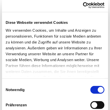
Diese Webseite verwendet Cookies
Wir verwenden Cookies, um Inhalte und Anzeigen zu
personalisieren, Funktionen für soziale Medien anbieten
zu können und die Zugriffe auf unsere Website zu
analysieren. Außerdem geben wir Informationen zu Ihrer
Verwendung unserer Website an unsere Partner für
soziale Medien, Werbung und Analysen weiter. Unsere
Partner führen diese Informationen möglicherweise mit
weiteren Daten zusammen, die Sie ihnen bereitgestellt
haben oder die sie im Rahmen Ihrer Nutzung der Dienste
gesammelt haben.
Einwilligungsauswahl
Notwendig
Präferenzen