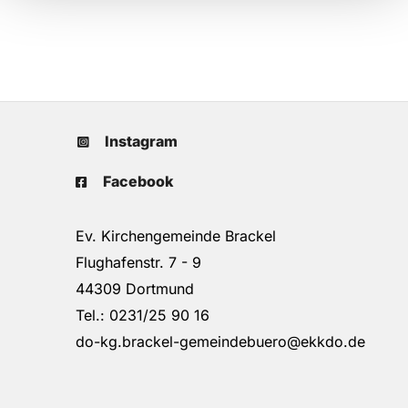
Instagram
Facebook
Ev. Kirchengemeinde Brackel
Flughafenstr. 7 - 9
44309 Dortmund
Tel.: 0231/25 90 16
do-kg.brackel-gemeindebuero@ekkdo.de