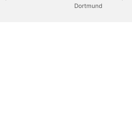
Dortmund