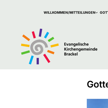
WILLKOMMEN/MITTEILUNGEN
GOT
Gott