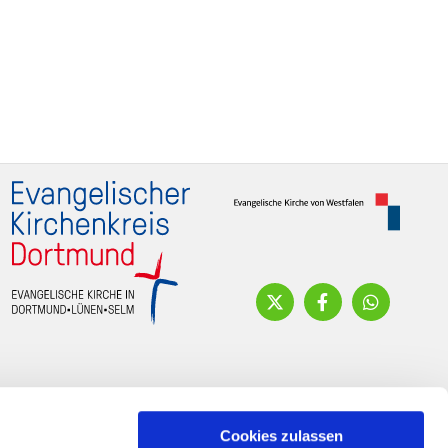
Cookies zulassen