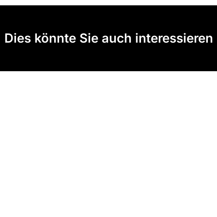
Dies könnte Sie auch interessieren