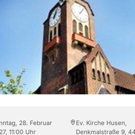
nntag, 28. Februar
Ev. Kirche Husen,
27, 11:00 Uhr
Denkmalstraße 9, 4