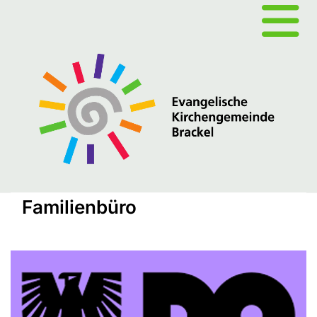
Familienbüro