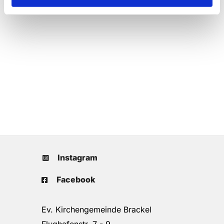
Instagram
Facebook
Ev. Kirchengemeinde Brackel