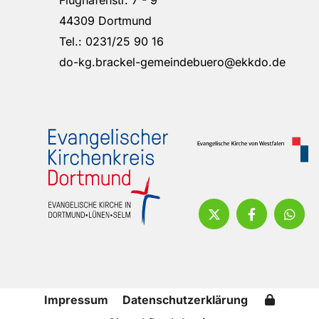
Flughafenstr. 7 - 9
44309 Dortmund
Tel.: 0231/25 90 16
do-kg.brackel-gemeindebuero@ekkdo.de
Impressum
Datenschutzerklärung