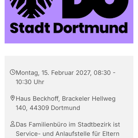
Montag, 15. Februar 2027, 08:30 -
10:30 Uhr
Haus Beckhoff, Brackeler Hellweg
140, 44309 Dortmund
Das Familienbüro im Stadtbezirk ist
Service- und Anlaufstelle für Eltern