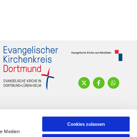
Cookies zulassen
le Medien