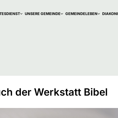
TESDIENST
UNSERE GEMEINDE
GEMEINDELEBEN
DIAKON
ch der Werkstatt Bibel