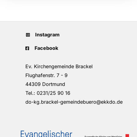
Instagram
Facebook
Ev. Kirchengemeinde Brackel
Flughafenstr. 7 - 9
44309 Dortmund
Tel.: 0231/25 90 16
do-kg.brackel-gemeindebuero@ekkdo.de