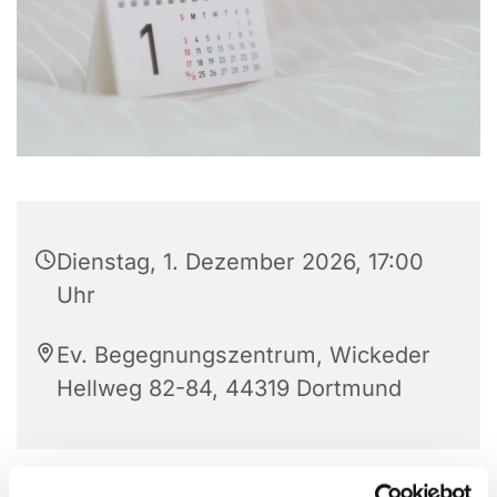
Dienstag, 1. Dezember 2026, 17:00
Uhr
Ev. Begegnungszentrum, Wickeder
Hellweg 82-84, 44319 Dortmund