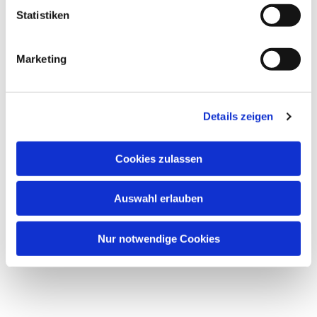
Statistiken
Marketing
Details zeigen
Cookies zulassen
Auswahl erlauben
Nur notwendige Cookies