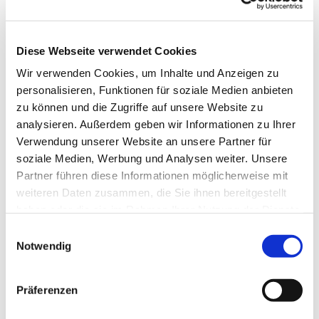
Diese Webseite verwendet Cookies
Wir verwenden Cookies, um Inhalte und Anzeigen zu
personalisieren, Funktionen für soziale Medien anbieten
zu können und die Zugriffe auf unsere Website zu
analysieren. Außerdem geben wir Informationen zu Ihrer
Verwendung unserer Website an unsere Partner für
soziale Medien, Werbung und Analysen weiter. Unsere
Partner führen diese Informationen möglicherweise mit
weiteren Daten zusammen, die Sie ihnen bereitgestellt
haben oder die sie im Rahmen Ihrer Nutzung der Dienste
gesammelt haben.
Einwilligungsauswahl
Notwendig
Dies könnte Sie auch
Präferenzen
interessieren