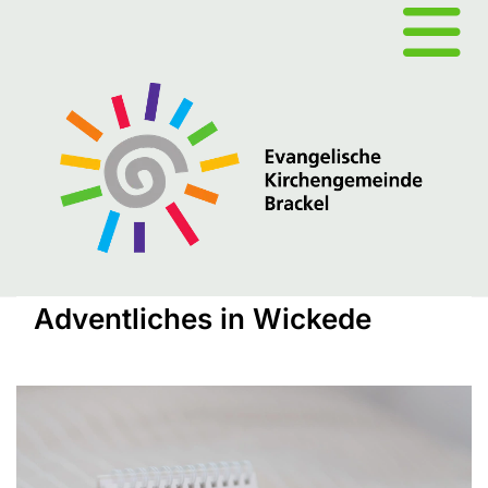
Adventliches in Wickede