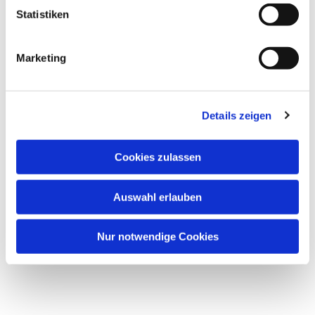
Statistiken
Marketing
Details zeigen
Cookies zulassen
Auswahl erlauben
Nur notwendige Cookies