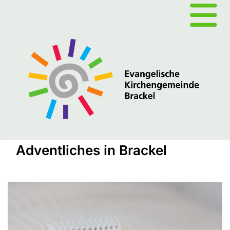
Adventliches in Brackel