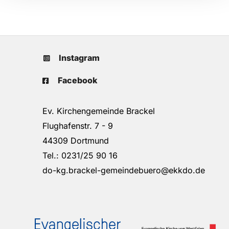
Instagram
Facebook
Ev. Kirchengemeinde Brackel
Flughafenstr. 7 - 9
44309 Dortmund
Tel.: 0231/25 90 16
do-kg.brackel-gemeindebuero@ekkdo.de