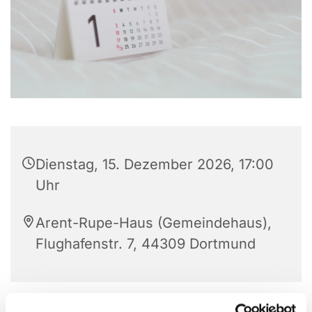
Dienstag, 15. Dezember 2026, 17:00
Uhr
Arent-Rupe-Haus (Gemeindehaus),
Flughafenstr. 7, 44309 Dortmund