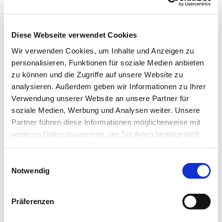
Diese Webseite verwendet Cookies
Wir verwenden Cookies, um Inhalte und Anzeigen zu
personalisieren, Funktionen für soziale Medien anbieten
zu können und die Zugriffe auf unsere Website zu
analysieren. Außerdem geben wir Informationen zu Ihrer
Verwendung unserer Website an unsere Partner für
soziale Medien, Werbung und Analysen weiter. Unsere
Partner führen diese Informationen möglicherweise mit
weiteren Daten zusammen, die Sie ihnen bereitgestellt
haben oder die sie im Rahmen Ihrer Nutzung der Dienste
gesammelt haben.
Einwilligungsauswahl
Notwendig
Dies könnte Sie auch
Präferenzen
interessieren